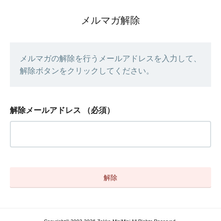
メルマガ解除
メルマガの解除を行うメールアドレスを入力して、
解除ボタンをクリックしてください。
解除メールアドレス
（必須）