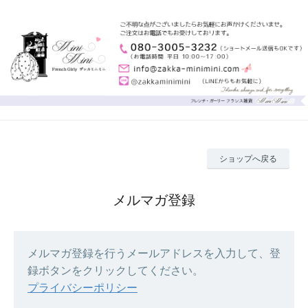
ショップへ戻る
メルマガ登録
メルマガ登録を行うメールアドレスを入力して、登
録ボタンをクリックしてください。
プライバシーポリシー