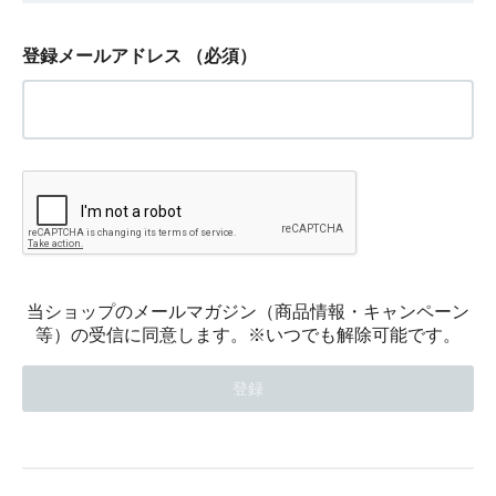
登録メールアドレス
（必須）
当ショップのメールマガジン（商品情報・キャンペーン
等）の受信に同意します。※いつでも解除可能です。