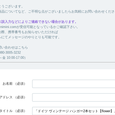
とうございます。
商品についてなど、ご不明な点がございましたらお気軽にお問い合わせくださ
ス誤入力などによりご連絡できない場合があります。
a-minimini.comが受信可能となっているかご確認下さい。
の際、携帯番号もお知らせいただければ
ルにてメッセージのやりとりも可能です。
問い合わせはこちら
-3005-3232
 10:00-17:00）
お名前
（必須）
アドレス
（必須）
タイトル
（必須）