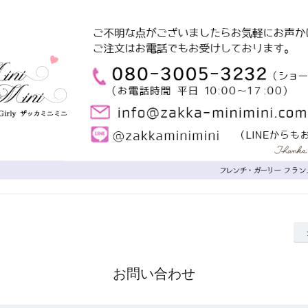
お問い合わせ