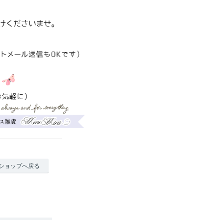
ショップへ戻る