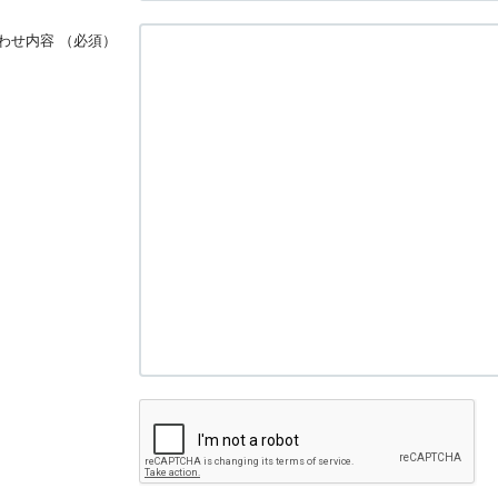
わせ内容
（必須）