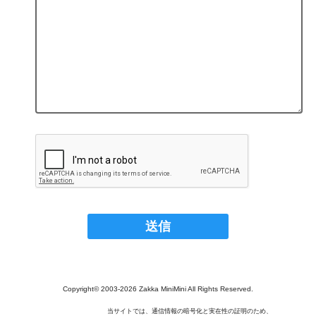
Copyright© 2003‐2026 Zakka MiniMini All Rights Reserved.
当サイトでは、通信情報の暗号化と実在性の証明のため、