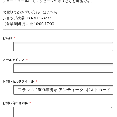
ショートメールにてメッセージのやりとりも可能です。
お電話でのお問い合わせはこちら
ショップ携帯 080-3005-3232
（営業時間 月～金 10:00-17:00）
お名前
＊
メールアドレス
＊
お問い合わせタイトル
＊
お問い合わせ内容
＊