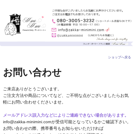
ショップへ戻る
お問い合わせ
ご来店ありがとうございます。
ご注文方法や商品についてなど、ご不明な点がございましたらお気
軽にお問い合わせくださいませ。
メールアドレス誤入力などによりご連絡できない場合があります。
info@zakka-minimini.comが受信可能となっているかご確認下さい。
お問い合わせの際、携帯番号もお知らせいただければ