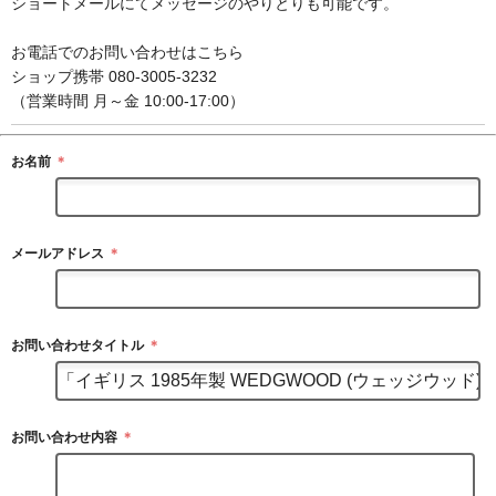
ショートメールにてメッセージのやりとりも可能です。
お電話でのお問い合わせはこちら
ショップ携帯 080-3005-3232
（営業時間 月～金 10:00-17:00）
お名前
＊
メールアドレス
＊
お問い合わせタイトル
＊
お問い合わせ内容
＊