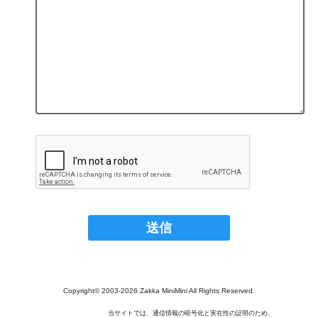
Copyright© 2003‐2026 Zakka MiniMini All Rights Reserved.
当サイトでは、通信情報の暗号化と実在性の証明のため、