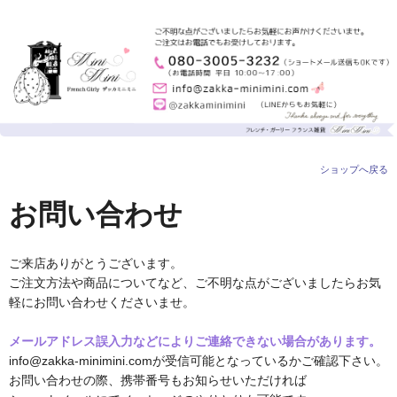
ショップへ戻る
お問い合わせ
ご来店ありがとうございます。
ご注文方法や商品についてなど、ご不明な点がございましたらお気
軽にお問い合わせくださいませ。
メールアドレス誤入力などによりご連絡できない場合があります。
info@zakka-minimini.comが受信可能となっているかご確認下さい。
お問い合わせの際、携帯番号もお知らせいただければ