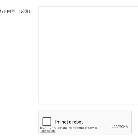
わせ内容
（必須）