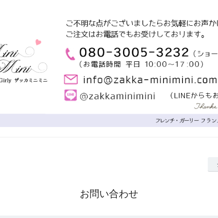
お問い合わせ