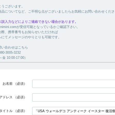
とうございます。
商品についてなど、ご不明な点がございましたらお気軽にお問い合わせくださ
ス誤入力などによりご連絡できない場合があります。
a-minimini.comが受信可能となっているかご確認下さい。
の際、携帯番号もお知らせいただければ
ルにてメッセージのやりとりも可能です。
問い合わせはこちら
-3005-3232
 10:00-17:00）
お名前
（必須）
アドレス
（必須）
タイトル
（必須）