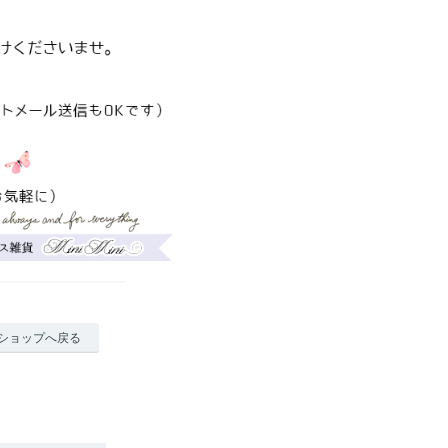
ショップへ戻る