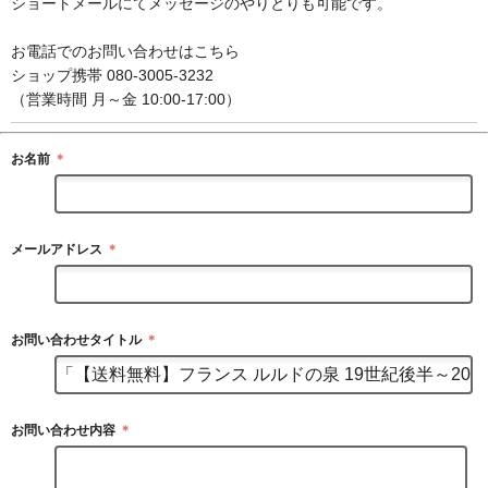
ショートメールにてメッセージのやりとりも可能です。
お電話でのお問い合わせはこちら
ショップ携帯 080-3005-3232
（営業時間 月～金 10:00-17:00）
お名前
＊
メールアドレス
＊
お問い合わせタイトル
＊
お問い合わせ内容
＊