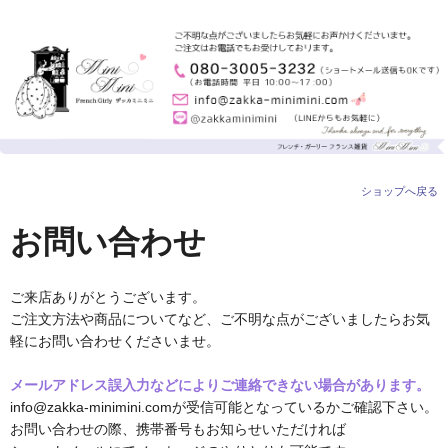
ショップへ戻る
お問い合わせ
ご来店ありがとうございます。
ご注文方法や商品についてなど、ご不明な点がございましたらお気
軽にお問い合わせくださいませ。
メールアドレス誤入力などによりご連絡できない場合があります。
info@zakka-minimini.comが受信可能となっているかご確認下さい。
お問い合わせの際、携帯番号もお知らせいただければ