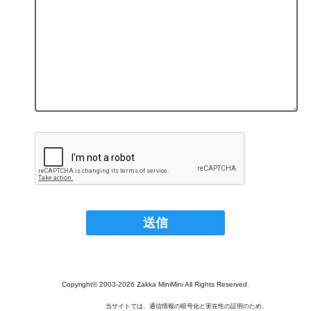
Copyright© 2003‐2026 Zakka MiniMini All Rights Reserved.
当サイトでは、通信情報の暗号化と実在性の証明のため、