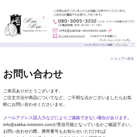
ショップへ戻る
お問い合わせ
ご来店ありがとうございます。
ご注文方法や商品についてなど、ご不明な点がございましたらお気
軽にお問い合わせくださいませ。
メールアドレス誤入力などによりご連絡できない場合があります。
info@zakka-minimini.comが受信可能となっているかご確認下さい。
お問い合わせの際、携帯番号もお知らせいただければ