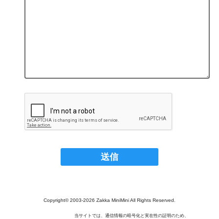
Copyright© 2003‐2026 Zakka MiniMini All Rights Reserved.
当サイトでは、通信情報の暗号化と実在性の証明のため、