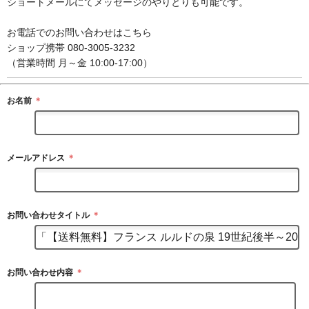
ショートメールにてメッセージのやりとりも可能です。
お電話でのお問い合わせはこちら
ショップ携帯 080-3005-3232
（営業時間 月～金 10:00-17:00）
お名前
＊
メールアドレス
＊
お問い合わせタイトル
＊
お問い合わせ内容
＊