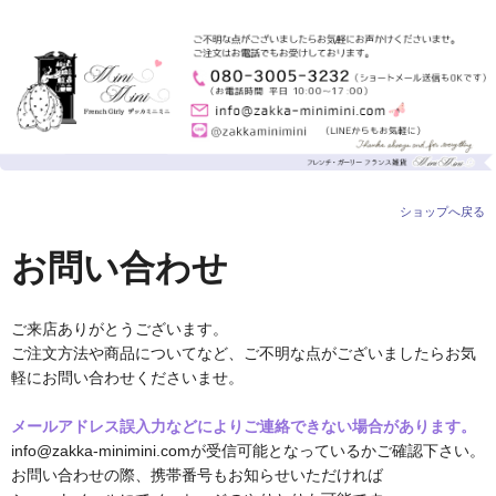
ショップへ戻る
お問い合わせ
ご来店ありがとうございます。
ご注文方法や商品についてなど、ご不明な点がございましたらお気
軽にお問い合わせくださいませ。
メールアドレス誤入力などによりご連絡できない場合があります。
info@zakka-minimini.comが受信可能となっているかご確認下さい。
お問い合わせの際、携帯番号もお知らせいただければ