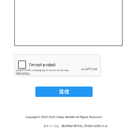
Copyright© 2003‐2026 Zakka MiniMini All Rights Reserved.
当サイトでは、通信情報の暗号化と実在性の証明のため、