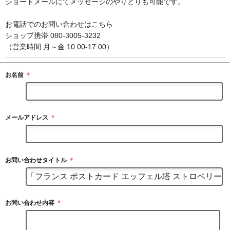
ショートメールにてメッセージのやりとりも可能です。
お電話でのお問い合わせはこちら
ショップ携帯 080-3005-3232
（営業時間 月～金 10:00-17:00）
お名前
＊
メールアドレス
＊
お問い合わせタイトル
＊
お問い合わせ内容
＊