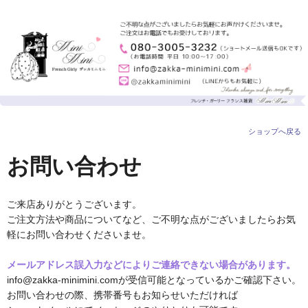
ショップへ戻る
お問い合わせ
ご来店ありがとうございます。
ご注文方法や商品についてなど、ご不明な点がございましたらお気
軽にお問い合わせくださいませ。
メールアドレス誤入力などによりご連絡できない場合があります。
info@zakka-minimini.comが受信可能となっているかご確認下さい。
お問い合わせの際、携帯番号もお知らせいただければ