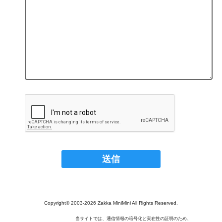
Copyright© 2003‐2026 Zakka MiniMini All Rights Reserved.
当サイトでは、通信情報の暗号化と実在性の証明のため、