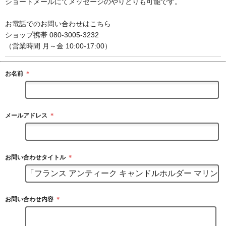
ショートメールにてメッセージのやりとりも可能です。
お電話でのお問い合わせはこちら
ショップ携帯 080-3005-3232
（営業時間 月～金 10:00-17:00）
お名前
＊
メールアドレス
＊
お問い合わせタイトル
＊
お問い合わせ内容
＊