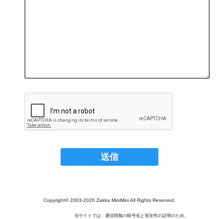
Copyright© 2003‐2026 Zakka MiniMini All Rights Reserved.
当サイトでは、通信情報の暗号化と実在性の証明のため、