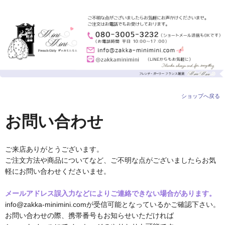
ショップへ戻る
お問い合わせ
ご来店ありがとうございます。
ご注文方法や商品についてなど、ご不明な点がございましたらお気
軽にお問い合わせくださいませ。
メールアドレス誤入力などによりご連絡できない場合があります。
info@zakka-minimini.comが受信可能となっているかご確認下さい。
お問い合わせの際、携帯番号もお知らせいただければ