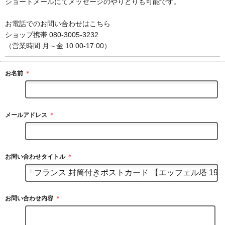
ショートメールにてメッセージのやりとりも可能です。
お電話でのお問い合わせはこちら
ショップ携帯 080-3005-3232
（営業時間 月～金 10:00-17:00）
お名前
＊
メールアドレス
＊
お問い合わせタイトル
＊
お問い合わせ内容
＊