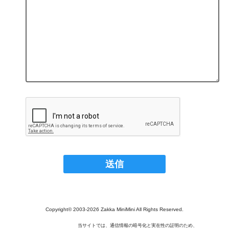
Copyright© 2003‐2026 Zakka MiniMini All Rights Reserved.
当サイトでは、通信情報の暗号化と実在性の証明のため、