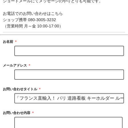
ショートメールにてメッセージのやりとりも可能です。
お電話でのお問い合わせはこちら
ショップ携帯 080-3005-3232
（営業時間 月～金 10:00-17:00）
お名前
＊
メールアドレス
＊
お問い合わせタイトル
＊
お問い合わせ内容
＊