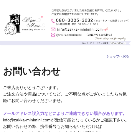
ショップへ戻る
お問い合わせ
ご来店ありがとうございます。
ご注文方法や商品についてなど、ご不明な点がございましたらお気
軽にお問い合わせくださいませ。
メールアドレス誤入力などによりご連絡できない場合があります。
info@zakka-minimini.comが受信可能となっているかご確認下さい。
お問い合わせの際、携帯番号もお知らせいただければ