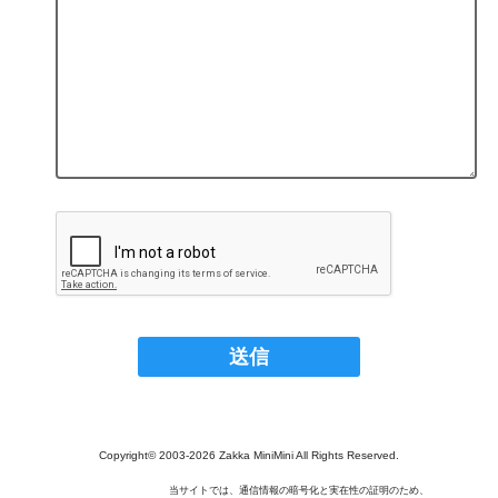
Copyright© 2003‐2026 Zakka MiniMini All Rights Reserved.
当サイトでは、通信情報の暗号化と実在性の証明のため、