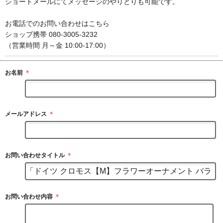
ショートメールにてメッセージのやりとりも可能です。
お電話でのお問い合わせはこちら
ショップ携帯 080-3005-3232
（営業時間 月～金 10:00-17:00）
お名前
＊
メールアドレス
＊
お問い合わせタイトル
＊
お問い合わせ内容
＊