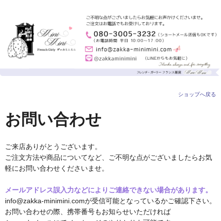
ショップへ戻る
お問い合わせ
ご来店ありがとうございます。
ご注文方法や商品についてなど、ご不明な点がございましたらお気
軽にお問い合わせくださいませ。
メールアドレス誤入力などによりご連絡できない場合があります。
info@zakka-minimini.comが受信可能となっているかご確認下さい。
お問い合わせの際、携帯番号もお知らせいただければ