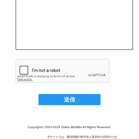
Copyright© 2003‐2026 Zakka MiniMini All Rights Reserved.
当サイトでは、通信情報の暗号化と実在性の証明のため、