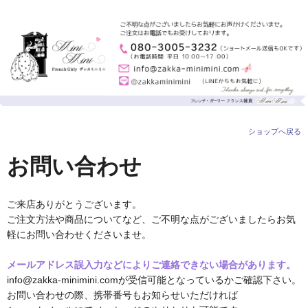
ショップへ戻る
お問い合わせ
ご来店ありがとうございます。
ご注文方法や商品についてなど、ご不明な点がございましたらお気
軽にお問い合わせくださいませ。
メールアドレス誤入力などによりご連絡できない場合があります。
info@zakka-minimini.comが受信可能となっているかご確認下さい。
お問い合わせの際、携帯番号もお知らせいただければ