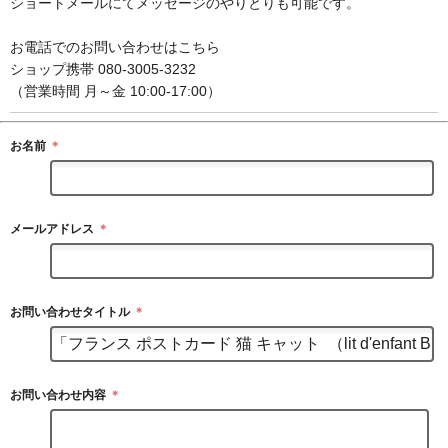
ショートメールにてメッセージのやりとりも可能です。
お電話でのお問い合わせはこちら
ショップ携帯 080-3005-3232
（営業時間 月～金 10:00-17:00）
お名前
＊
メールアドレス
＊
お問い合わせタイトル
＊
お問い合わせ内容
＊