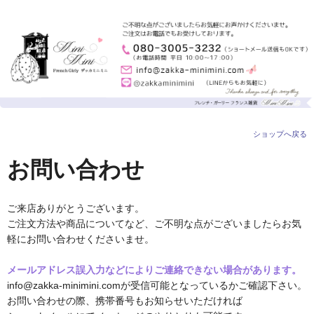
ショップへ戻る
お問い合わせ
ご来店ありがとうございます。
ご注文方法や商品についてなど、ご不明な点がございましたらお気
軽にお問い合わせくださいませ。
メールアドレス誤入力などによりご連絡できない場合があります。
info@zakka-minimini.comが受信可能となっているかご確認下さい。
お問い合わせの際、携帯番号もお知らせいただければ