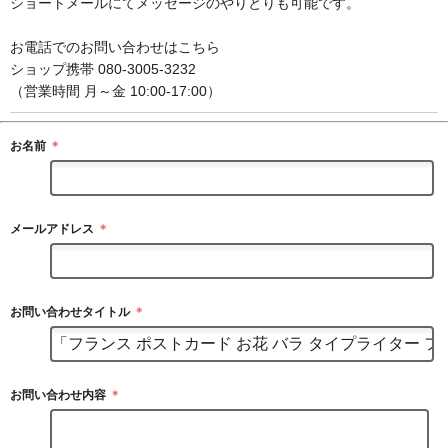
ショートメールにてメッセージのやりとりも可能です。
お電話でのお問い合わせはこちら
ショップ携帯 080-3005-3232
（営業時間 月～金 10:00-17:00）
お名前
＊
メールアドレス
＊
お問い合わせタイトル
＊
お問い合わせ内容
＊