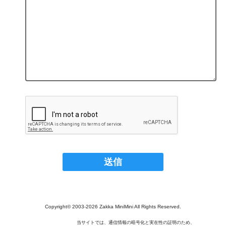
Copyright© 2003‐2026 Zakka MiniMini All Rights Reserved.
当サイトでは、通信情報の暗号化と実在性の証明のため、