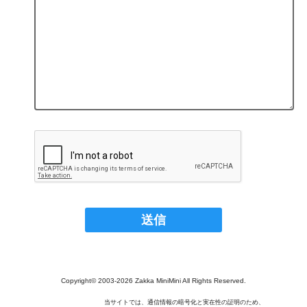
Copyright© 2003‐2026 Zakka MiniMini All Rights Reserved.
当サイトでは、通信情報の暗号化と実在性の証明のため、