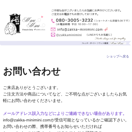
ショップへ戻る
お問い合わせ
ご来店ありがとうございます。
ご注文方法や商品についてなど、ご不明な点がございましたらお気
軽にお問い合わせくださいませ。
メールアドレス誤入力などによりご連絡できない場合があります。
info@zakka-minimini.comが受信可能となっているかご確認下さい。
お問い合わせの際、携帯番号もお知らせいただければ