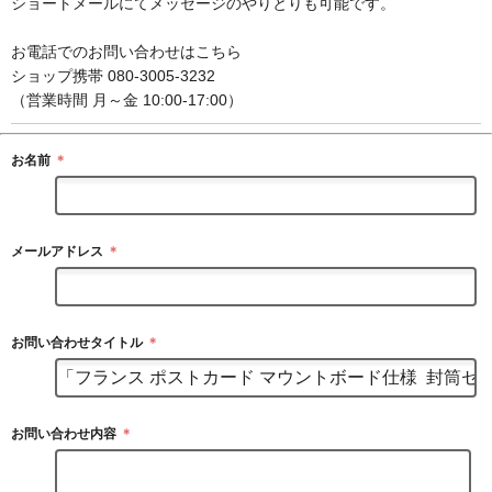
ショートメールにてメッセージのやりとりも可能です。
お電話でのお問い合わせはこちら
ショップ携帯 080-3005-3232
（営業時間 月～金 10:00-17:00）
お名前
＊
メールアドレス
＊
お問い合わせタイトル
＊
お問い合わせ内容
＊