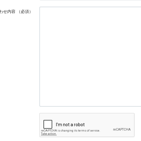
わせ内容
（必須）