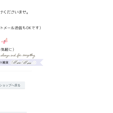
ショップへ戻る