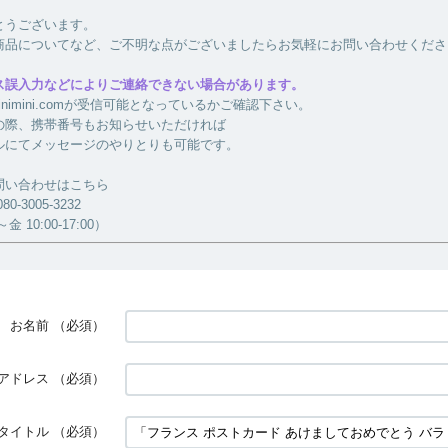
とうございます。
商品についてなど、ご不明な点がございましたらお気軽にお問い合わせくださ
ス誤入力などによりご連絡できない場合があります。
a-minimini.comが受信可能となっているかご確認下さい。
の際、携帯番号もお知らせいただければ
ルにてメッセージのやりとりも可能です。
問い合わせはこちら
-3005-3232
 10:00-17:00）
お名前
（必須）
アドレス
（必須）
タイトル
（必須）