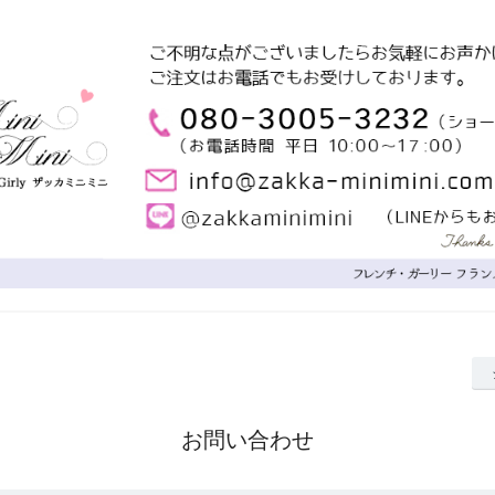
お問い合わせ