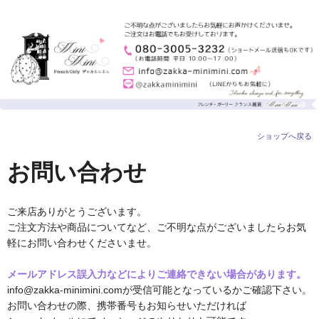
ショップへ戻る
お問い合わせ
ご来店ありがとうございます。
ご注文方法や商品についてなど、ご不明な点がございましたらお気
軽にお問い合わせくださいませ。
メールアドレス誤入力などによりご連絡できない場合があります。
info@zakka-minimini.comが受信可能となっているかご確認下さい。
お問い合わせの際、携帯番号もお知らせいただければ