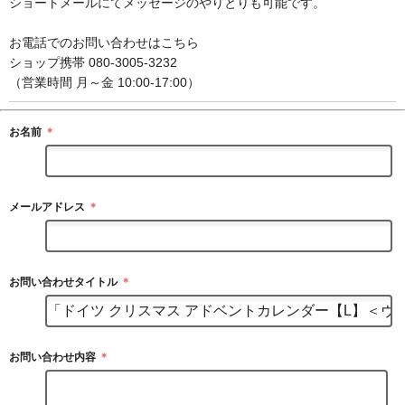
ショートメールにてメッセージのやりとりも可能です。
お電話でのお問い合わせはこちら
ショップ携帯 080-3005-3232
（営業時間 月～金 10:00-17:00）
お名前
＊
メールアドレス
＊
お問い合わせタイトル
＊
お問い合わせ内容
＊