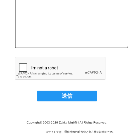
Copyright© 2003‐2026 Zakka MiniMini All Rights Reserved.
当サイトでは、通信情報の暗号化と実在性の証明のため、