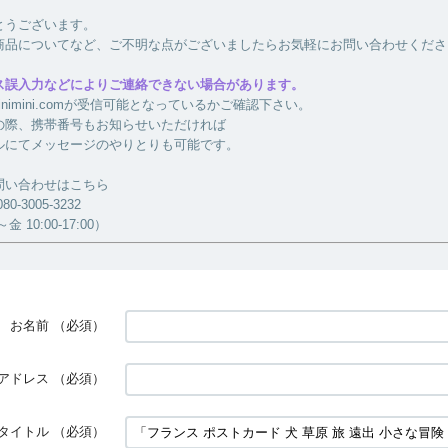
とうございます。
商品についてなど、ご不明な点がございましたらお気軽にお問い合わせくださ
ス誤入力などによりご連絡できない場合があります。
a-minimini.comが受信可能となっているかご確認下さい。
の際、携帯番号もお知らせいただければ
ルにてメッセージのやりとりも可能です。
問い合わせはこちら
-3005-3232
 10:00-17:00）
お名前
（必須）
アドレス
（必須）
タイトル
（必須）