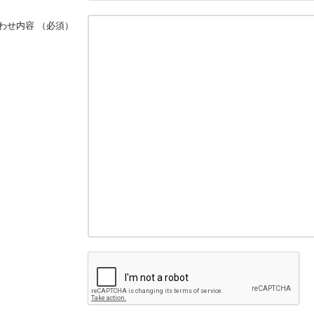
わせ内容
（必須）