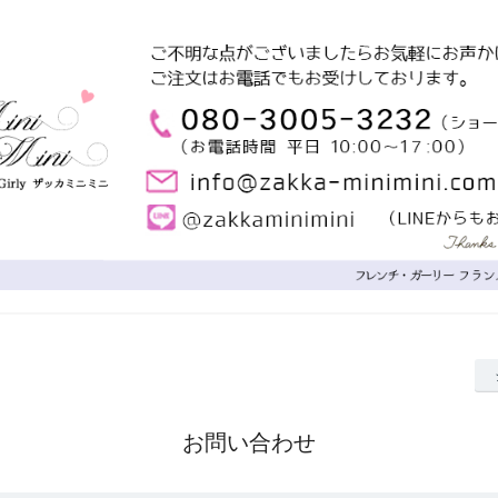
お問い合わせ