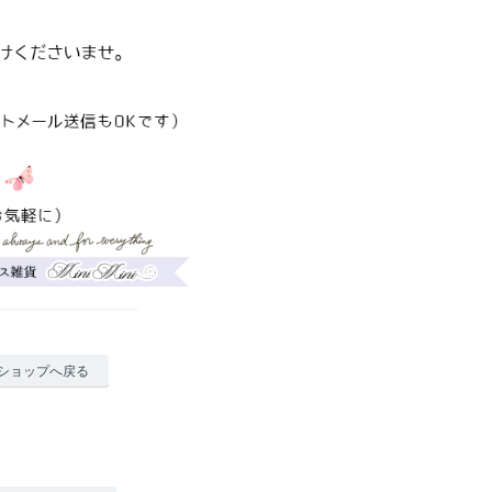
ショップへ戻る