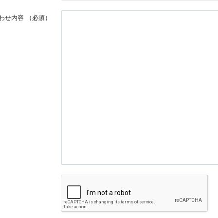
わせ内容
（必須）