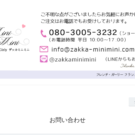
お問い合わせ