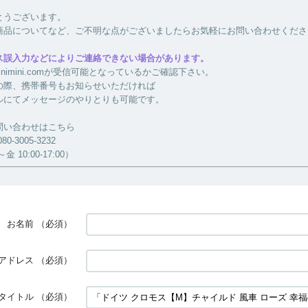
とうございます。
商品についてなど、ご不明な点がございましたらお気軽にお問い合わせくださ
ス誤入力などによりご連絡できない場合があります。
a-minimini.comが受信可能となっているかご確認下さい。
の際、携帯番号もお知らせいただければ
ルにてメッセージのやりとりも可能です。
問い合わせはこちら
-3005-3232
 10:00-17:00）
お名前
（必須）
アドレス
（必須）
タイトル
（必須）