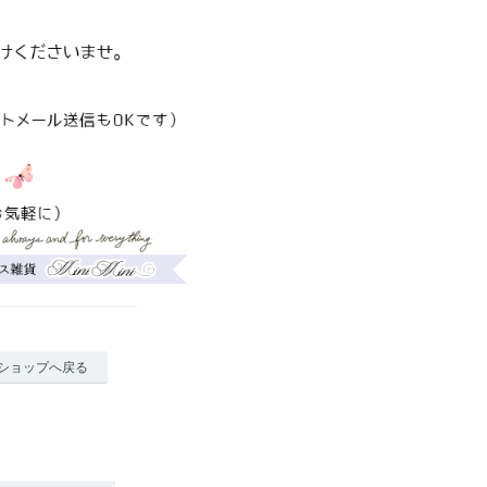
ショップへ戻る