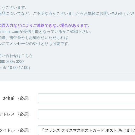
とうございます。
商品についてなど、ご不明な点がございましたらお気軽にお問い合わせくださ
ス誤入力などによりご連絡できない場合があります。
a-minimini.comが受信可能となっているかご確認下さい。
の際、携帯番号もお知らせいただければ
ルにてメッセージのやりとりも可能です。
問い合わせはこちら
-3005-3232
 10:00-17:00）
お名前
（必須）
アドレス
（必須）
タイトル
（必須）