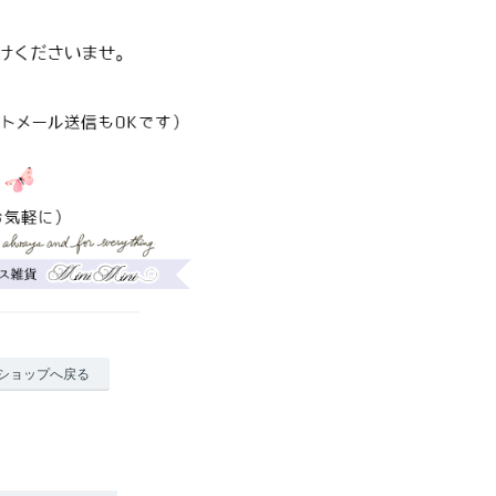
ショップへ戻る