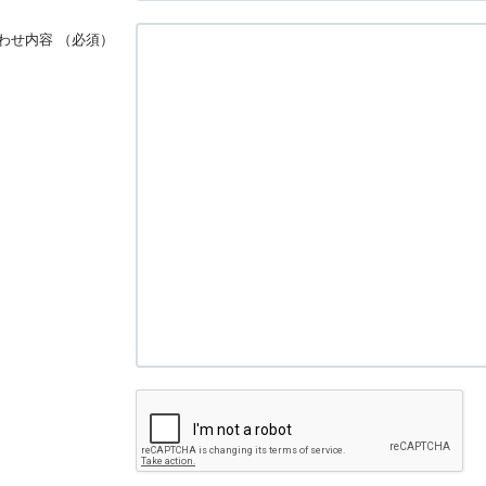
わせ内容
（必須）