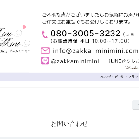
お問い合わせ