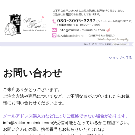
ショップへ戻る
お問い合わせ
ご来店ありがとうございます。
ご注文方法や商品についてなど、ご不明な点がございましたらお気
軽にお問い合わせくださいませ。
メールアドレス誤入力などによりご連絡できない場合があります。
info@zakka-minimini.comが受信可能となっているかご確認下さい。
お問い合わせの際、携帯番号もお知らせいただければ