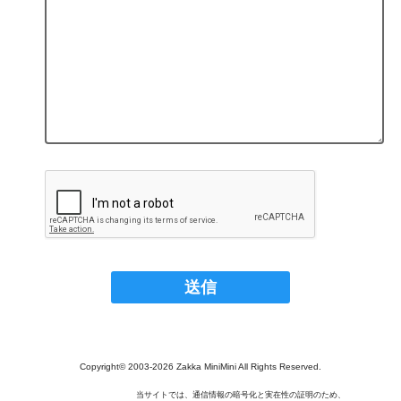
Copyright© 2003‐2026 Zakka MiniMini All Rights Reserved.
当サイトでは、通信情報の暗号化と実在性の証明のため、