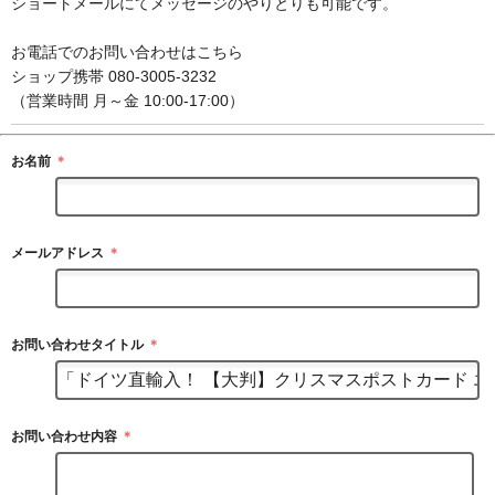
ショートメールにてメッセージのやりとりも可能です。
お電話でのお問い合わせはこちら
ショップ携帯 080-3005-3232
（営業時間 月～金 10:00-17:00）
お名前
＊
メールアドレス
＊
お問い合わせタイトル
＊
お問い合わせ内容
＊