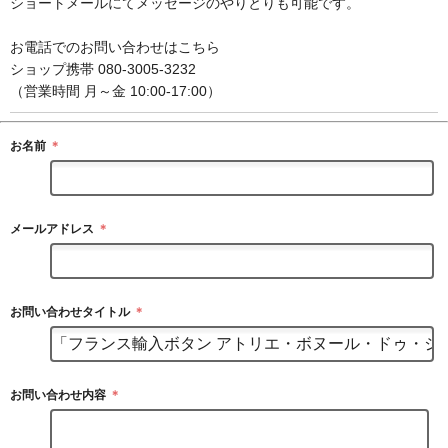
ショートメールにてメッセージのやりとりも可能です。
お電話でのお問い合わせはこちら
ショップ携帯 080-3005-3232
（営業時間 月～金 10:00-17:00）
お名前
＊
メールアドレス
＊
お問い合わせタイトル
＊
お問い合わせ内容
＊