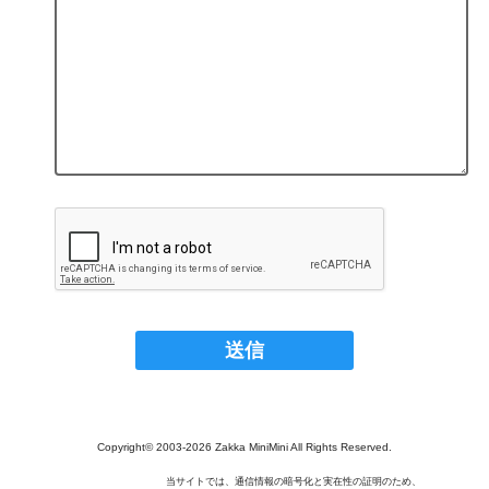
Copyright© 2003‐2026 Zakka MiniMini All Rights Reserved.
当サイトでは、通信情報の暗号化と実在性の証明のため、