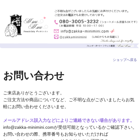
ショップへ戻る
お問い合わせ
ご来店ありがとうございます。
ご注文方法や商品についてなど、ご不明な点がございましたらお気
軽にお問い合わせくださいませ。
メールアドレス誤入力などによりご連絡できない場合があります。
info@zakka-minimini.comが受信可能となっているかご確認下さい。
お問い合わせの際、携帯番号もお知らせいただければ