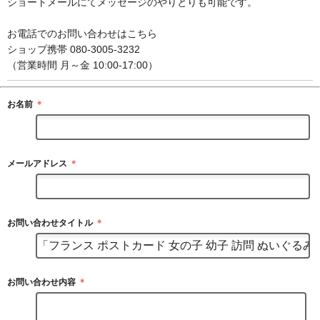
ショートメールにてメッセージのやりとりも可能です。
お電話でのお問い合わせはこちら
ショップ携帯 080-3005-3232
（営業時間 月～金 10:00-17:00）
お名前
＊
メールアドレス
＊
お問い合わせタイトル
＊
お問い合わせ内容
＊