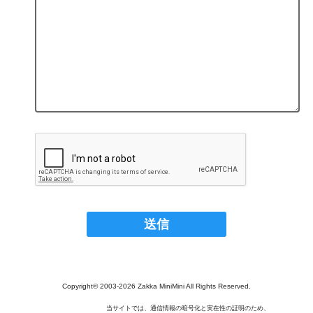
Copyright© 2003‐2026 Zakka MiniMini All Rights Reserved.
当サイトでは、通信情報の暗号化と実在性の証明のため、