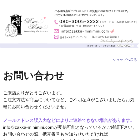
ショップへ戻る
お問い合わせ
ご来店ありがとうございます。
ご注文方法や商品についてなど、ご不明な点がございましたらお気
軽にお問い合わせくださいませ。
メールアドレス誤入力などによりご連絡できない場合があります。
info@zakka-minimini.comが受信可能となっているかご確認下さい。
お問い合わせの際、携帯番号もお知らせいただければ