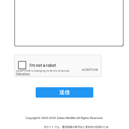
Copyright© 2003‐2026 Zakka MiniMini All Rights Reserved.
当サイトでは、通信情報の暗号化と実在性の証明のため、