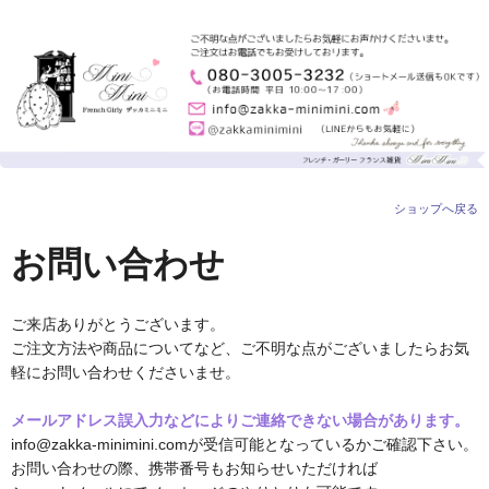
ショップへ戻る
お問い合わせ
ご来店ありがとうございます。
ご注文方法や商品についてなど、ご不明な点がございましたらお気
軽にお問い合わせくださいませ。
メールアドレス誤入力などによりご連絡できない場合があります。
info@zakka-minimini.comが受信可能となっているかご確認下さい。
お問い合わせの際、携帯番号もお知らせいただければ