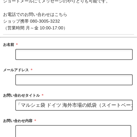
ショートメールにてメッセージのやりとりも可能です。
お電話でのお問い合わせはこちら
ショップ携帯 080-3005-3232
（営業時間 月～金 10:00-17:00）
お名前
＊
メールアドレス
＊
お問い合わせタイトル
＊
お問い合わせ内容
＊