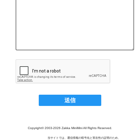
Copyright© 2003‐2026 Zakka MiniMini All Rights Reserved.
当サイトでは、通信情報の暗号化と実在性の証明のため、