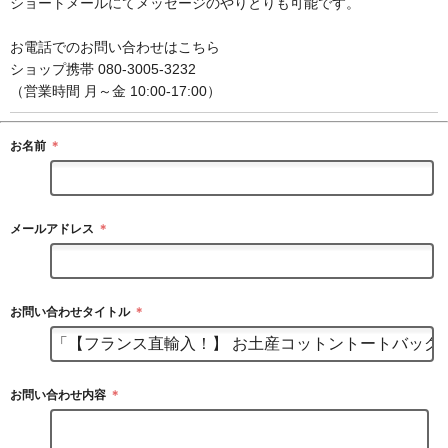
ショートメールにてメッセージのやりとりも可能です。
お電話でのお問い合わせはこちら
ショップ携帯 080-3005-3232
（営業時間 月～金 10:00-17:00）
お名前
＊
メールアドレス
＊
お問い合わせタイトル
＊
お問い合わせ内容
＊