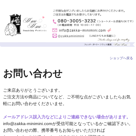
ショップへ戻る
お問い合わせ
ご来店ありがとうございます。
ご注文方法や商品についてなど、ご不明な点がございましたらお気
軽にお問い合わせくださいませ。
メールアドレス誤入力などによりご連絡できない場合があります。
info@zakka-minimini.comが受信可能となっているかご確認下さい。
お問い合わせの際、携帯番号もお知らせいただければ