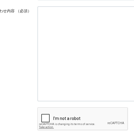
わせ内容
（必須）