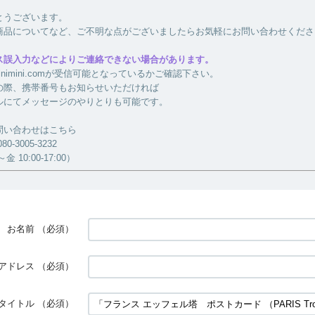
とうございます。
商品についてなど、ご不明な点がございましたらお気軽にお問い合わせくださ
ス誤入力などによりご連絡できない場合があります。
a-minimini.comが受信可能となっているかご確認下さい。
の際、携帯番号もお知らせいただければ
ルにてメッセージのやりとりも可能です。
問い合わせはこちら
-3005-3232
 10:00-17:00）
お名前
（必須）
アドレス
（必須）
タイトル
（必須）