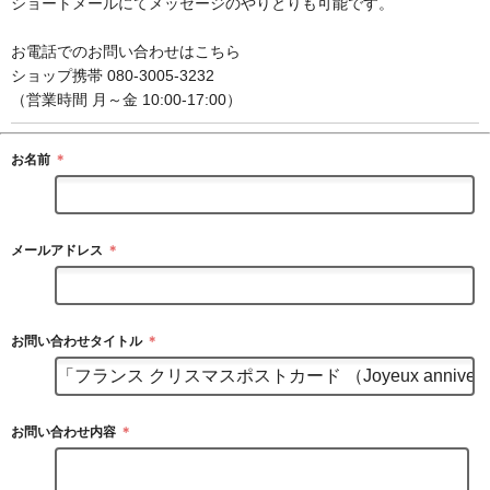
ショートメールにてメッセージのやりとりも可能です。
お電話でのお問い合わせはこちら
ショップ携帯 080-3005-3232
（営業時間 月～金 10:00-17:00）
お名前
＊
メールアドレス
＊
お問い合わせタイトル
＊
お問い合わせ内容
＊