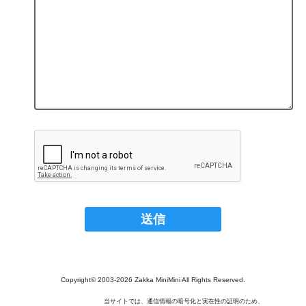
Copyright© 2003‐2026 Zakka MiniMini All Rights Reserved.
当サイトでは、通信情報の暗号化と実在性の証明のため、