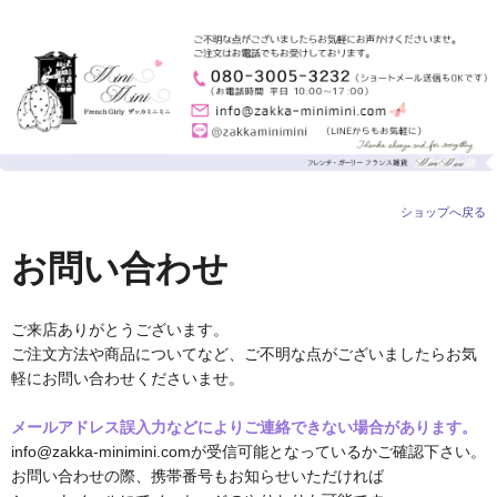
ショップへ戻る
お問い合わせ
ご来店ありがとうございます。
ご注文方法や商品についてなど、ご不明な点がございましたらお気
軽にお問い合わせくださいませ。
メールアドレス誤入力などによりご連絡できない場合があります。
info@zakka-minimini.comが受信可能となっているかご確認下さい。
お問い合わせの際、携帯番号もお知らせいただければ