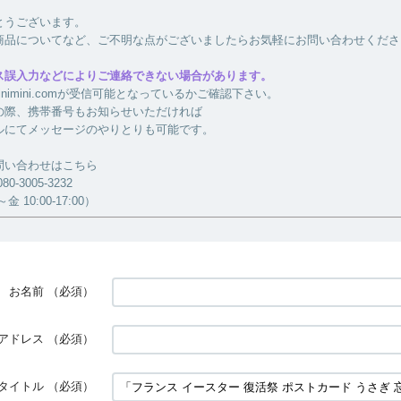
とうございます。
商品についてなど、ご不明な点がございましたらお気軽にお問い合わせくださ
ス誤入力などによりご連絡できない場合があります。
a-minimini.comが受信可能となっているかご確認下さい。
の際、携帯番号もお知らせいただければ
ルにてメッセージのやりとりも可能です。
問い合わせはこちら
-3005-3232
 10:00-17:00）
お名前
（必須）
アドレス
（必須）
タイトル
（必須）