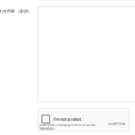
わせ内容
（必須）