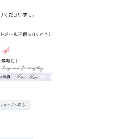
ショップへ戻る