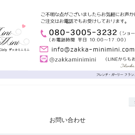
お問い合わせ