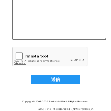
Copyright© 2003‐2026 Zakka MiniMini All Rights Reserved.
当サイトでは、通信情報の暗号化と実在性の証明のため、