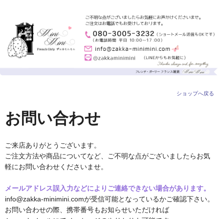
ショップへ戻る
お問い合わせ
ご来店ありがとうございます。
ご注文方法や商品についてなど、ご不明な点がございましたらお気
軽にお問い合わせくださいませ。
メールアドレス誤入力などによりご連絡できない場合があります。
info@zakka-minimini.comが受信可能となっているかご確認下さい。
お問い合わせの際、携帯番号もお知らせいただければ