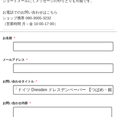
ショートメールにてメッセージのやりとりも可能です。
お電話でのお問い合わせはこちら
ショップ携帯 080-3005-3232
（営業時間 月～金 10:00-17:00）
お名前
＊
メールアドレス
＊
お問い合わせタイトル
＊
お問い合わせ内容
＊